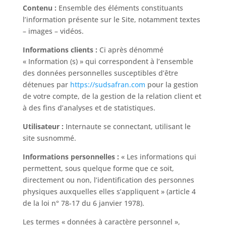
Contenu :
Ensemble des éléments constituants
l’information présente sur le Site, notamment textes
– images – vidéos.
Informations clients :
Ci après dénommé
« Information (s) » qui correspondent à l’ensemble
des données personnelles susceptibles d’être
détenues par
https://sudsafran.com
pour la gestion
de votre compte, de la gestion de la relation client et
à des fins d’analyses et de statistiques.
Utilisateur :
Internaute se connectant, utilisant le
site susnommé.
Informations personnelles :
« Les informations qui
permettent, sous quelque forme que ce soit,
directement ou non, l’identification des personnes
physiques auxquelles elles s’appliquent » (article 4
de la loi n° 78-17 du 6 janvier 1978).
Les termes « données à caractère personnel »,