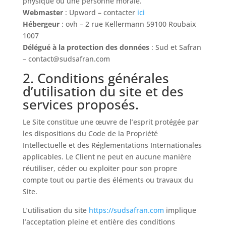
physique ou une personne morale.
Webmaster
: Upword – contacter
ici
Hébergeur
: ovh – 2 rue Kellermann 59100 Roubaix
1007
Délégué à la protection des données
: Sud et Safran
– contact@sudsafran.com
2. Conditions générales
d’utilisation du site et des
services proposés.
Le Site constitue une œuvre de l’esprit protégée par
les dispositions du Code de la Propriété
Intellectuelle et des Réglementations Internationales
applicables. Le Client ne peut en aucune manière
réutiliser, céder ou exploiter pour son propre
compte tout ou partie des éléments ou travaux du
Site.
L’utilisation du site
https://sudsafran.com
implique
l’acceptation pleine et entière des conditions