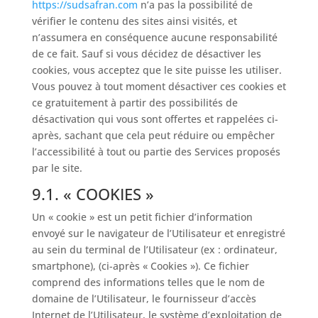
https://sudsafran.com
n’a pas la possibilité de
vérifier le contenu des sites ainsi visités, et
n’assumera en conséquence aucune responsabilité
de ce fait. Sauf si vous décidez de désactiver les
cookies, vous acceptez que le site puisse les utiliser.
Vous pouvez à tout moment désactiver ces cookies et
ce gratuitement à partir des possibilités de
désactivation qui vous sont offertes et rappelées ci-
après, sachant que cela peut réduire ou empêcher
l’accessibilité à tout ou partie des Services proposés
par le site.
9.1. « COOKIES »
Un « cookie » est un petit fichier d’information
envoyé sur le navigateur de l’Utilisateur et enregistré
au sein du terminal de l’Utilisateur (ex : ordinateur,
smartphone), (ci-après « Cookies »). Ce fichier
comprend des informations telles que le nom de
domaine de l’Utilisateur, le fournisseur d’accès
Internet de l’Utilisateur, le système d’exploitation de