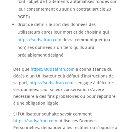
font l’objet de traitements automatisés fondés sur
leur consentement ou sur un contrat (article 20
RGPD)
droit de définir le sort des données des
Utilisateurs après leur mort et de choisir à qui
https://sudsafran.com
devra communiquer (ou
non) ses données à un tiers qu’ils aura
préalablement désigné
Dès que
https://sudsafran.com
a connaissance du
décès d’un Utilisateur et à défaut d’instructions de
sa part,
https://sudsafran.com
s’engage à détruire
ses données, sauf si leur conservation s’avère
nécessaire à des fins probatoires ou pour répondre
à une obligation légale.
Si l’Utilisateur souhaite savoir comment
https://sudsafran.com
utilise ses Données
Personnelles, demander à les rectifier ou s’oppose à