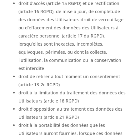
droit d’accès (article 15 RGPD) et de rectification
(article 16 RGPD), de mise à jour, de complétude
des données des Utilisateurs droit de verrouillage
ou d’effacement des données des Utilisateurs à
caractère personnel (article 17 du RGPD),
lorsqu’elles sont inexactes, incomplètes,
équivoques, périmées, ou dont la collecte,
l’utilisation, la communication ou la conservation
est interdite
droit de retirer à tout moment un consentement
(article 13-2c RGPD)
droit à la limitation du traitement des données des
Utilisateurs (article 18 RGPD)
droit d’opposition au traitement des données des
Utilisateurs (article 21 RGPD)
droit à la portabilité des données que les
Utilisateurs auront fournies, lorsque ces données