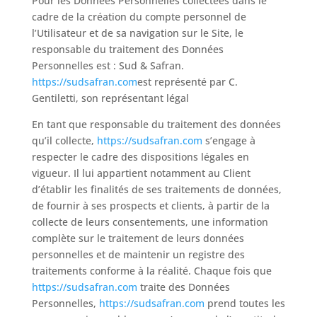
Pour les Données Personnelles collectées dans le
cadre de la création du compte personnel de
l’Utilisateur et de sa navigation sur le Site, le
responsable du traitement des Données
Personnelles est : Sud & Safran.
https://sudsafran.com
est représenté par C.
Gentiletti, son représentant légal
En tant que responsable du traitement des données
qu’il collecte,
https://sudsafran.com
s’engage à
respecter le cadre des dispositions légales en
vigueur. Il lui appartient notamment au Client
d’établir les finalités de ses traitements de données,
de fournir à ses prospects et clients, à partir de la
collecte de leurs consentements, une information
complète sur le traitement de leurs données
personnelles et de maintenir un registre des
traitements conforme à la réalité. Chaque fois que
https://sudsafran.com
traite des Données
Personnelles,
https://sudsafran.com
prend toutes les