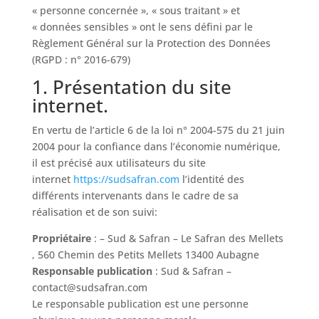
« personne concernée », « sous traitant » et
« données sensibles » ont le sens défini par le
Règlement Général sur la Protection des Données
(RGPD : n° 2016-679)
1. Présentation du site
internet.
En vertu de l’article 6 de la loi n° 2004-575 du 21 juin
2004 pour la confiance dans l’économie numérique,
il est précisé aux utilisateurs du site
internet
https://sudsafran.com
l’identité des
différents intervenants dans le cadre de sa
réalisation et de son suivi:
Propriétaire
: – Sud & Safran – Le Safran des Mellets
, 560 Chemin des Petits Mellets 13400 Aubagne
Responsable publication
: Sud & Safran –
contact@sudsafran.com
Le responsable publication est une personne