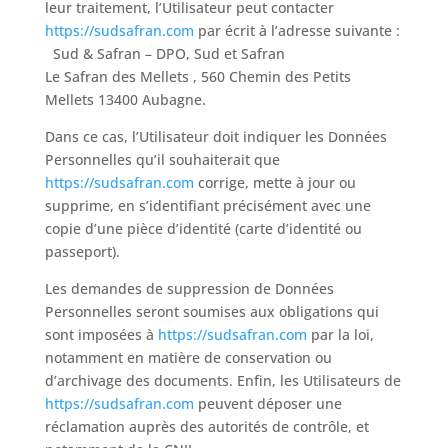
leur traitement, l’Utilisateur peut contacter
https://sudsafran.com
par écrit à l’adresse suivante :
Sud & Safran – DPO, Sud et Safran
Le Safran des Mellets , 560 Chemin des Petits
Mellets 13400 Aubagne.
Dans ce cas, l’Utilisateur doit indiquer les Données
Personnelles qu’il souhaiterait que
https://sudsafran.com
corrige, mette à jour ou
supprime, en s’identifiant précisément avec une
copie d’une pièce d’identité (carte d’identité ou
passeport).
Les demandes de suppression de Données
Personnelles seront soumises aux obligations qui
sont imposées à
https://sudsafran.com
par la loi,
notamment en matière de conservation ou
d’archivage des documents. Enfin, les Utilisateurs de
https://sudsafran.com
peuvent déposer une
réclamation auprès des autorités de contrôle, et