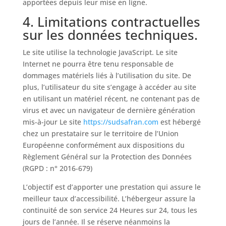
apportées depuis leur mise en ligne.
4. Limitations contractuelles
sur les données techniques.
Le site utilise la technologie JavaScript. Le site
Internet ne pourra être tenu responsable de
dommages matériels liés à l’utilisation du site. De
plus, l’utilisateur du site s’engage à accéder au site
en utilisant un matériel récent, ne contenant pas de
virus et avec un navigateur de dernière génération
mis-à-jour Le site
https://sudsafran.com
est hébergé
chez un prestataire sur le territoire de l’Union
Européenne conformément aux dispositions du
Règlement Général sur la Protection des Données
(RGPD : n° 2016-679)
L’objectif est d’apporter une prestation qui assure le
meilleur taux d’accessibilité. L’hébergeur assure la
continuité de son service 24 Heures sur 24, tous les
jours de l’année. Il se réserve néanmoins la