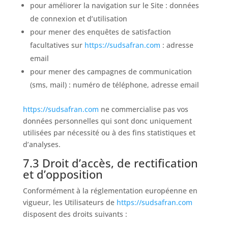
pour améliorer la navigation sur le Site : données
de connexion et d’utilisation
pour mener des enquêtes de satisfaction
facultatives sur
https://sudsafran.com
: adresse
email
pour mener des campagnes de communication
(sms, mail) : numéro de téléphone, adresse email
https://sudsafran.com
ne commercialise pas vos
données personnelles qui sont donc uniquement
utilisées par nécessité ou à des fins statistiques et
d’analyses.
7.3 Droit d’accès, de rectification
et d’opposition
Conformément à la réglementation européenne en
vigueur, les Utilisateurs de
https://sudsafran.com
disposent des droits suivants :