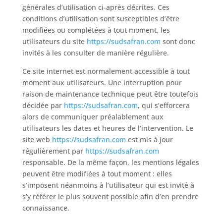
générales d’utilisation ci-après décrites. Ces
conditions d’utilisation sont susceptibles d’être
modifiées ou complétées à tout moment, les
utilisateurs du site
https://sudsafran.com
sont donc
invités à les consulter de manière régulière.
Ce site internet est normalement accessible à tout
moment aux utilisateurs. Une interruption pour
raison de maintenance technique peut être toutefois
décidée par
https://sudsafran.com
, qui s’efforcera
alors de communiquer préalablement aux
utilisateurs les dates et heures de l’intervention. Le
site web
https://sudsafran.com
est mis à jour
régulièrement par
https://sudsafran.com
responsable. De la même façon, les mentions légales
peuvent être modifiées à tout moment : elles
s’imposent néanmoins à l’utilisateur qui est invité à
s’y référer le plus souvent possible afin d’en prendre
connaissance.