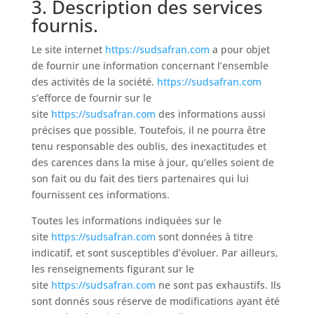
3. Description des services
fournis.
Le site internet
https://sudsafran.com
a pour objet
de fournir une information concernant l’ensemble
des activités de la société.
https://sudsafran.com
s’efforce de fournir sur le
site
https://sudsafran.com
des informations aussi
précises que possible. Toutefois, il ne pourra être
tenu responsable des oublis, des inexactitudes et
des carences dans la mise à jour, qu’elles soient de
son fait ou du fait des tiers partenaires qui lui
fournissent ces informations.
Toutes les informations indiquées sur le
site
https://sudsafran.com
sont données à titre
indicatif, et sont susceptibles d’évoluer. Par ailleurs,
les renseignements figurant sur le
site
https://sudsafran.com
ne sont pas exhaustifs. Ils
sont donnés sous réserve de modifications ayant été