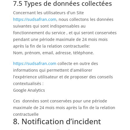
7.5 Types de données collectées
Concernant les utilisateurs d’un Site
https://sudsafran.com
, nous collectons les données
suivantes qui sont indispensables au
fonctionnement du service , et qui seront conservées
pendant une période maximale de 24 mois mois
après la fin de la relation contractuelle:
Nom, prénom, email, adresse, téléphone.
https://sudsafran.com
collecte en outre des
informations qui permettent d’améliorer
l’expérience utilisateur et de proposer des conseils
contextualisés :
Google Analytics
Ces données sont conservées pour une période
maximale de 24 mois mois après la fin de la relation
contractuelle
8. Notification d’incident