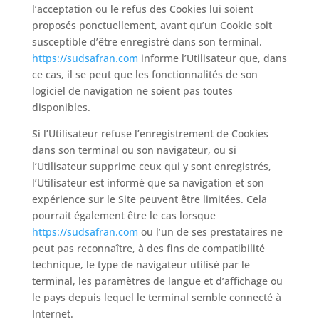
l’acceptation ou le refus des Cookies lui soient
proposés ponctuellement, avant qu’un Cookie soit
susceptible d’être enregistré dans son terminal.
https://sudsafran.com
informe l’Utilisateur que, dans
ce cas, il se peut que les fonctionnalités de son
logiciel de navigation ne soient pas toutes
disponibles.
Si l’Utilisateur refuse l’enregistrement de Cookies
dans son terminal ou son navigateur, ou si
l’Utilisateur supprime ceux qui y sont enregistrés,
l’Utilisateur est informé que sa navigation et son
expérience sur le Site peuvent être limitées. Cela
pourrait également être le cas lorsque
https://sudsafran.com
ou l’un de ses prestataires ne
peut pas reconnaître, à des fins de compatibilité
technique, le type de navigateur utilisé par le
terminal, les paramètres de langue et d’affichage ou
le pays depuis lequel le terminal semble connecté à
Internet.