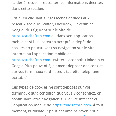
l’aider à recueillir et traiter les informations décrites
dans cette section.
Enfin, en cliquant sur les icônes dédiées aux
réseaux sociaux Twitter, Facebook, Linkedin et
Google Plus figurant sur le Site de
https://sudsafran.com
ou dans son application
mobile et si l’Utilisateur a accepté le dépôt de
cookies en poursuivant sa navigation sur le Site
Internet ou l’application mobile de
https://sudsafran.com
, Twitter, Facebook, Linkedin et
Google Plus peuvent également déposer des cookies
sur vos terminaux (ordinateur, tablette, téléphone
portable).
Ces types de cookies ne sont déposés sur vos
terminaux qu’à condition que vous y consentiez, en
continuant votre navigation sur le Site Internet ou
l’application mobile de
https://sudsafran.com
. À tout
moment, l’Utilisateur peut néanmoins revenir sur