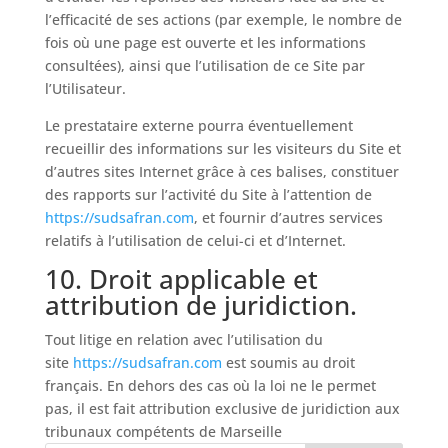
l’efficacité de ses actions (par exemple, le nombre de
fois où une page est ouverte et les informations
consultées), ainsi que l’utilisation de ce Site par
l’Utilisateur.
Le prestataire externe pourra éventuellement
recueillir des informations sur les visiteurs du Site et
d’autres sites Internet grâce à ces balises, constituer
des rapports sur l’activité du Site à l’attention de
https://sudsafran.com
, et fournir d’autres services
relatifs à l’utilisation de celui-ci et d’Internet.
10. Droit applicable et
attribution de juridiction.
Tout litige en relation avec l’utilisation du
site
https://sudsafran.com
est soumis au droit
français. En dehors des cas où la loi ne le permet
pas, il est fait attribution exclusive de juridiction aux
tribunaux compétents de Marseille