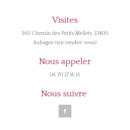
Visites
560 Chemin des Petits Mellets, 13400
Aubagne (sur rendez-vous)
Nous appeler
06 70 17 16 15
Nous suivre