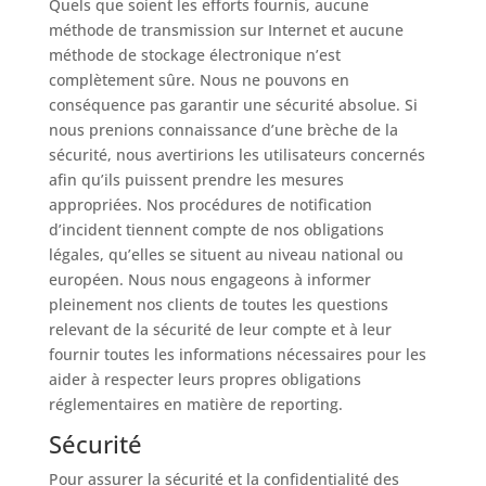
Quels que soient les efforts fournis, aucune
méthode de transmission sur Internet et aucune
méthode de stockage électronique n’est
complètement sûre. Nous ne pouvons en
conséquence pas garantir une sécurité absolue. Si
nous prenions connaissance d’une brèche de la
sécurité, nous avertirions les utilisateurs concernés
afin qu’ils puissent prendre les mesures
appropriées. Nos procédures de notification
d’incident tiennent compte de nos obligations
légales, qu’elles se situent au niveau national ou
européen. Nous nous engageons à informer
pleinement nos clients de toutes les questions
relevant de la sécurité de leur compte et à leur
fournir toutes les informations nécessaires pour les
aider à respecter leurs propres obligations
réglementaires en matière de reporting.
Sécurité
Pour assurer la sécurité et la confidentialité des