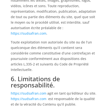
notamment les textes, images, graphismes, logos,
vidéos, icônes et sons. Toute reproduction,
représentation, modification, publication, adaptation
de tout ou partie des éléments du site, quel que soit
le moyen ou le procédé utilisé, est interdite, sauf
autorisation écrite préalable de :
https://sudsafran.com
.
Toute exploitation non autorisée du site ou de l’un
quelconque des éléments qu’il contient sera
considérée comme constitutive d’une contrefaçon et
poursuivie conformément aux dispositions des
articles L.335-2 et suivants du Code de Propriété
Intellectuelle.
6. Limitations de
responsabilité.
https://sudsafran.com
agit en tant qu’éditeur du site.
https://sudsafran.com
est responsable de la qualité
et de la véracité du Contenu qu’il publie.