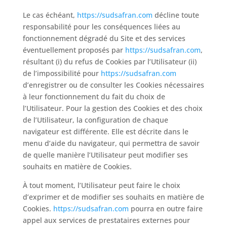
Le cas échéant,
https://sudsafran.com
décline toute
responsabilité pour les conséquences liées au
fonctionnement dégradé du Site et des services
éventuellement proposés par
https://sudsafran.com
,
résultant (i) du refus de Cookies par l’Utilisateur (ii)
de l’impossibilité pour
https://sudsafran.com
d’enregistrer ou de consulter les Cookies nécessaires
à leur fonctionnement du fait du choix de
l’Utilisateur. Pour la gestion des Cookies et des choix
de l’Utilisateur, la configuration de chaque
navigateur est différente. Elle est décrite dans le
menu d’aide du navigateur, qui permettra de savoir
de quelle manière l’Utilisateur peut modifier ses
souhaits en matière de Cookies.
À tout moment, l’Utilisateur peut faire le choix
d’exprimer et de modifier ses souhaits en matière de
Cookies.
https://sudsafran.com
pourra en outre faire
appel aux services de prestataires externes pour