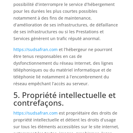
possibilité d’interrompre le service d’hébergement
pour les durées les plus courtes possibles
notamment à des fins de maintenance,
d’amélioration de ses infrastructures, de défaillance
de ses infrastructures ou si les Prestations et
Services génèrent un trafic réputé anormal.
https://sudsafran.com
et l’hébergeur ne pourront
être tenus responsables en cas de
dysfonctionnement du réseau Internet, des lignes
téléphoniques ou du matériel informatique et de
téléphonie lié notamment à l’encombrement du
réseau empêchant l’accès au serveur.
5. Propriété intellectuelle et
contrefaçons.
https://sudsafran.com
est propriétaire des droits de
propriété intellectuelle et détient les droits d’usage
sur tous les éléments accessibles sur le site internet,