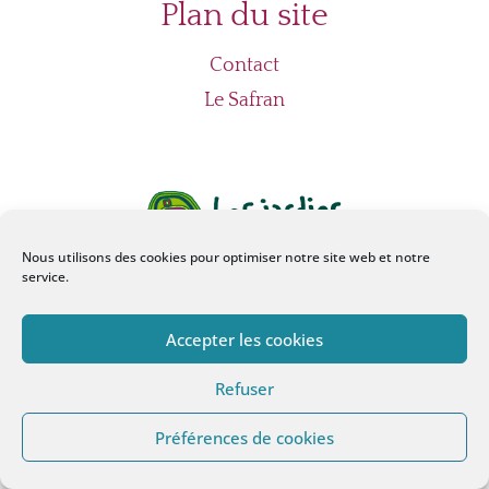
Plan du site
Contact
Le Safran
Nous utilisons des cookies pour optimiser notre site web et notre
service.
Accepter les cookies
2026 - Safran des Mellets
Refuser
Tous droits réservés
Préférences de cookies
Mentions légales et RGPD