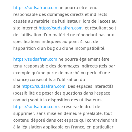
https://sudsafran.com
ne pourra être tenu
responsable des dommages directs et indirects
causés au matériel de l’utilisateur, lors de l’accès au
site internet
https://sudsafran.com
, et résultant soit
de l’utilisation d’un matériel ne répondant pas aux
spécifications indiquées au point 4, soit de
l’apparition d’un bug ou d’une incompatibilité.
https://sudsafran.com
ne pourra également être
tenu responsable des dommages indirects (tels par
exemple qu’une perte de marché ou perte d’une
chance) consécutifs à l’utilisation du
site
https://sudsafran.com
. Des espaces interactifs
(possibilité de poser des questions dans l’espace
contact) sont à la disposition des utilisateurs.
https://sudsafran.com
se réserve le droit de
supprimer, sans mise en demeure préalable, tout
contenu déposé dans cet espace qui contreviendrait
à la législation applicable en France, en particulier