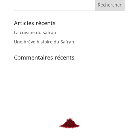
Articles récents
La cuisine du safran
Une brève histoire du Safran
Commentaires récents