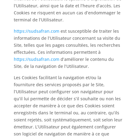
l’Utilisateur, ainsi que la date et l’heure d’accès. Les
Cookies ne risquent en aucun cas d’endommager le
terminal de l’Utilisateur.
https://sudsafran.com
est susceptible de traiter les
informations de l’Utilisateur concernant sa visite du
Site, telles que les pages consultées, les recherches
effectuées. Ces informations permettent à
https://sudsafran.com
d’améliorer le contenu du
Site, de la navigation de l’Utilisateur.
Les Cookies facilitant la navigation et/ou la
fourniture des services proposés par le Site,
l’Utilisateur peut configurer son navigateur pour
qu’il lui permette de décider s’il souhaite ou non les
accepter de manière à ce que des Cookies soient
enregistrés dans le terminal ou, au contraire, qu’ils
soient rejetés, soit systématiquement, soit selon leur
émetteur. L’Utilisateur peut également configurer
son logiciel de navigation de manière à ce que