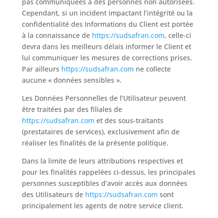
pas communiquées à des personnes non autorisées.
Cependant, si un incident impactant l’intégrité ou la
confidentialité des Informations du Client est portée
à la connaissance de
https://sudsafran.com
, celle-ci
devra dans les meilleurs délais informer le Client et
lui communiquer les mesures de corrections prises.
Par ailleurs
https://sudsafran.com
ne collecte
aucune « données sensibles ».
Les Données Personnelles de l’Utilisateur peuvent
être traitées par des filiales de
https://sudsafran.com
et des sous-traitants
(prestataires de services), exclusivement afin de
réaliser les finalités de la présente politique.
Dans la limite de leurs attributions respectives et
pour les finalités rappelées ci-dessus, les principales
personnes susceptibles d’avoir accès aux données
des Utilisateurs de
https://sudsafran.com
sont
principalement les agents de notre service client.