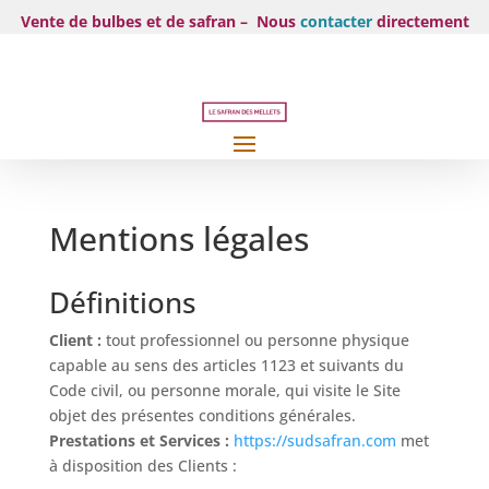
Vente de bulbes et de safran – Nous
contacter
directement
Mentions légales
Définitions
Client :
tout professionnel ou personne physique
capable au sens des articles 1123 et suivants du
Code civil, ou personne morale, qui visite le Site
objet des présentes conditions générales.
Prestations et Services :
https://sudsafran.com
met
à disposition des Clients :