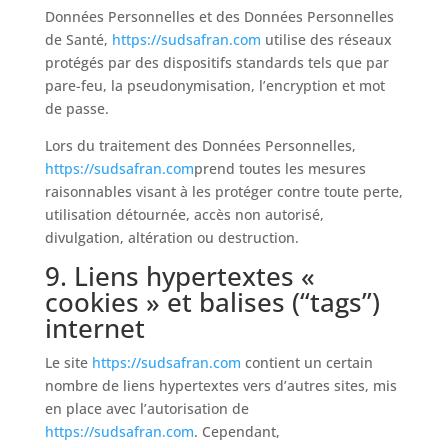
Données Personnelles et des Données Personnelles
de Santé,
https://sudsafran.com
utilise des réseaux
protégés par des dispositifs standards tels que par
pare-feu, la pseudonymisation, l’encryption et mot
de passe.
Lors du traitement des Données Personnelles,
https://sudsafran.com
prend toutes les mesures
raisonnables visant à les protéger contre toute perte,
utilisation détournée, accès non autorisé,
divulgation, altération ou destruction.
9. Liens hypertextes «
cookies » et balises (“tags”)
internet
Le site
https://sudsafran.com
contient un certain
nombre de liens hypertextes vers d’autres sites, mis
en place avec l’autorisation de
https://sudsafran.com
. Cependant,