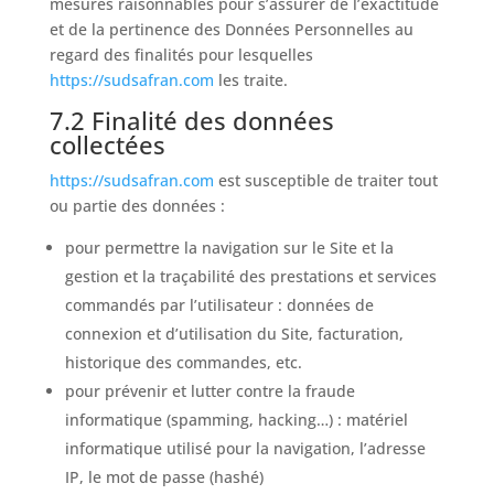
mesures raisonnables pour s’assurer de l’exactitude
et de la pertinence des Données Personnelles au
regard des finalités pour lesquelles
https://sudsafran.com
les traite.
7.2 Finalité des données
collectées
https://sudsafran.com
est susceptible de traiter tout
ou partie des données :
pour permettre la navigation sur le Site et la
gestion et la traçabilité des prestations et services
commandés par l’utilisateur : données de
connexion et d’utilisation du Site, facturation,
historique des commandes, etc.
pour prévenir et lutter contre la fraude
informatique (spamming, hacking…) : matériel
informatique utilisé pour la navigation, l’adresse
IP, le mot de passe (hashé)