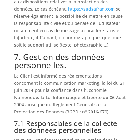
aux dispositions relatives à la protection des
données. Le cas échéant,
https://sudsafran.com
se
réserve également la possibilité de mettre en cause
la responsabilité civile et/ou pénale de l’utilisateur,
notamment en cas de message à caractère raciste,
injurieux, diffamant, ou pornographique, quel que
soit le support utilisé (texte, photographie …).
7. Gestion des données
personnelles.
Le Client est informé des réglementations
concernant la communication marketing, la loi du 21
Juin 2014 pour la confiance dans l’Economie
Numérique, la Loi Informatique et Liberté du 06 Août
2004 ainsi que du Règlement Général sur la
Protection des Données (RGPD : n° 2016-679).
7.1 Responsables de la collecte
des données personnelles